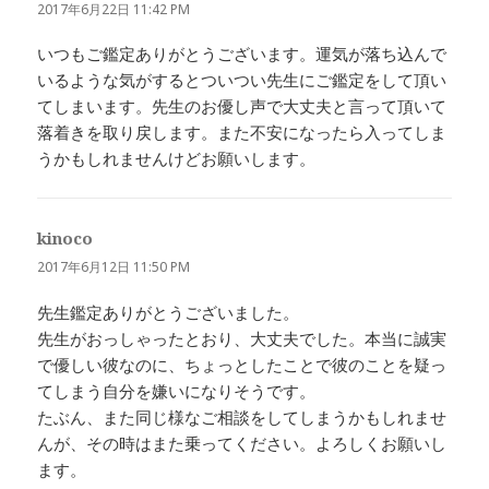
り:
2017年6月22日 11:42 PM
いつもご鑑定ありがとうございます。運気が落ち込んで
いるような気がするとついつい先生にご鑑定をして頂い
てしまいます。先生のお優し声で大丈夫と言って頂いて
落着きを取り戻します。また不安になったら入ってしま
うかもしれませんけどお願いします。
kinoco
よ
り:
2017年6月12日 11:50 PM
先生鑑定ありがとうございました。
先生がおっしゃったとおり、大丈夫でした。本当に誠実
で優しい彼なのに、ちょっとしたことで彼のことを疑っ
てしまう自分を嫌いになりそうです。
たぶん、また同じ様なご相談をしてしまうかもしれませ
んが、その時はまた乗ってください。よろしくお願いし
ます。