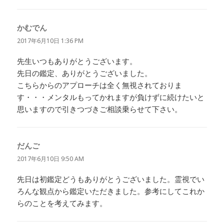
かむでん
よ
り:
2017年6月10日 1:36 PM
先生いつもありがとうございます。
先日の鑑定、ありがとうございました。
こちらからのアプローチは全く無視されておりま
す・・・メンタルもってかれますが負けずに続けたいと
思いますので引きつづきご相談乗らせて下さい。
だんご
よ
り:
2017年6月10日 9:50 AM
先日は初鑑定どうもありがとうございました。霊視でい
ろんな観点から鑑定いただきました。参考にしてこれか
らのことを考えてみます。