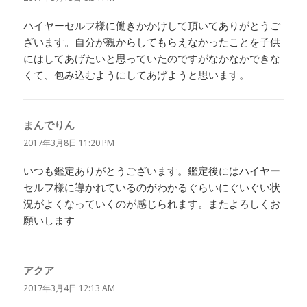
ハイヤーセルフ様に働きかかけして頂いてありがとうご
ざいます。自分が親からしてもらえなかったことを子供
にはしてあげたいと思っていたのですがなかなかできな
くて、包み込むようにしてあげようと思います。
まんでりん
よ
り:
2017年3月8日 11:20 PM
いつも鑑定ありがとうございます。鑑定後にはハイヤー
セルフ様に導かれているのがわかるぐらいにぐいぐい状
況がよくなっていくのが感じられます。またよろしくお
願いします
アクア
よ
り:
2017年3月4日 12:13 AM