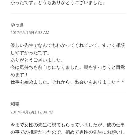
かったです。どうもありがとうございました。
ゆっき
よ
り:
2017年5月6日 6:33 AM
優しい先生でなんでもわかってくれていて、すごく相談
しやすかったです。
ありがとうございました。
今は気持ちも前向きになりました。朝もすっきりと目覚
めます！
仕事も始めました。それから、出会いもありました＾＾
和奏
よ
り:
2017年4月29日 12:04 PM
今まで女性の先生に視てもらっていましたが、彼の仕事
の事での相談だったので、初めて男性の先生にお願いし